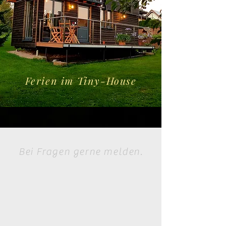
Ferien im Tiny-House
Bei Fragen gerne melden.