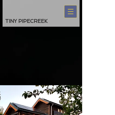
TINY PIPECREEK