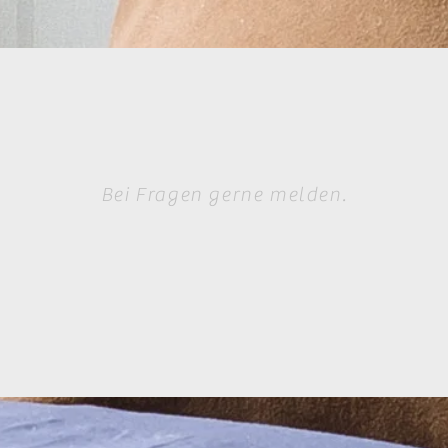
Bei Fragen gerne melden.