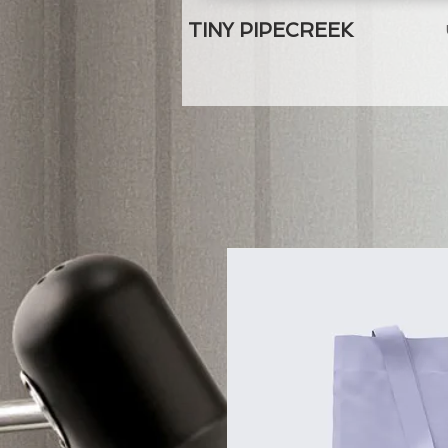
TINY PIPECREEK