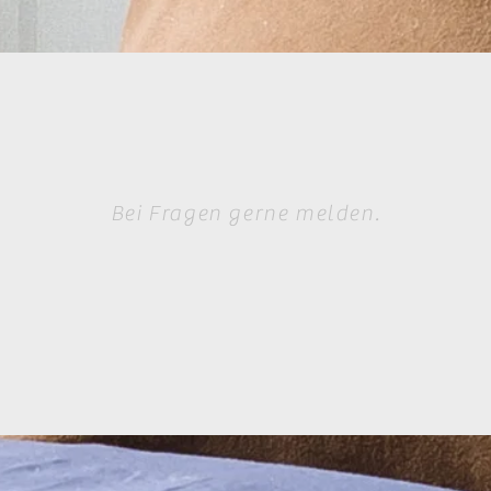
Bei Fragen gerne melden.