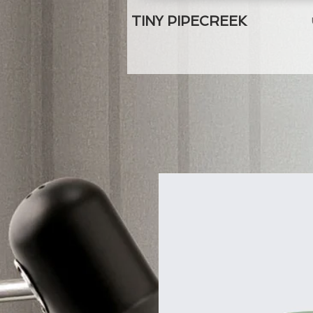
TINY PIPECREEK