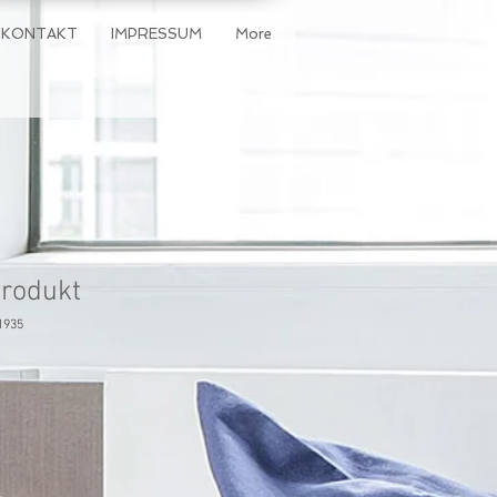
KONTAKT
IMPRESSUM
More
Produkt
1935